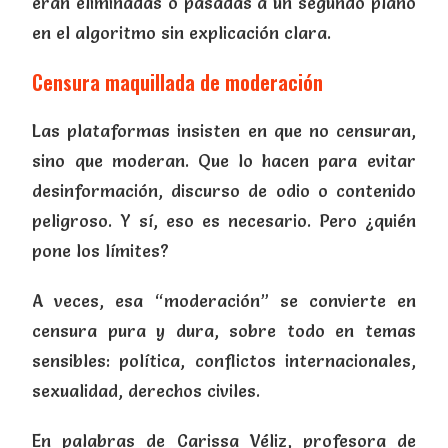
eran eliminadas o pasadas a un segundo plano
en el algoritmo sin explicación clara.
Censura maquillada de moderación
Las plataformas insisten en que no censuran,
sino que moderan. Que lo hacen para evitar
desinformación, discurso de odio o contenido
peligroso. Y sí, eso es necesario. Pero ¿quién
pone los límites?
A veces, esa “moderación” se convierte en
censura pura y dura, sobre todo en temas
sensibles: política, conflictos internacionales,
sexualidad, derechos civiles.
En palabras de Carissa Véliz, profesora de