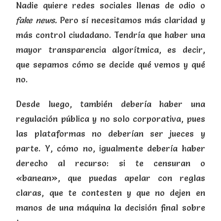
Nadie quiere redes sociales llenas de odio o
fake news.
Pero sí necesitamos más claridad y
más control ciudadano. Tendría que haber una
mayor transparencia algorítmica, es decir,
que sepamos cómo se decide qué vemos y qué
no.
Desde luego, también debería haber una
regulación pública y no solo corporativa, pues
las plataformas no deberían ser jueces y
parte. Y, cómo no, igualmente debería haber
derecho al recurso: si te censuran o
«banean», que puedas apelar con reglas
claras, que te contesten y que no dejen en
manos de una máquina la decisión final sobre