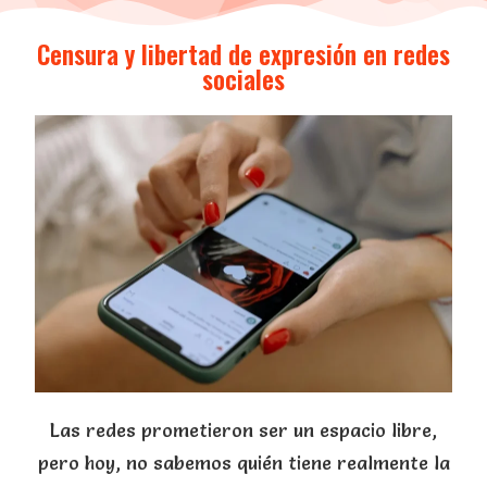
Censura y libertad de expresión en redes
sociales
Las redes prometieron ser un espacio libre,
pero hoy, no sabemos quién tiene realmente la