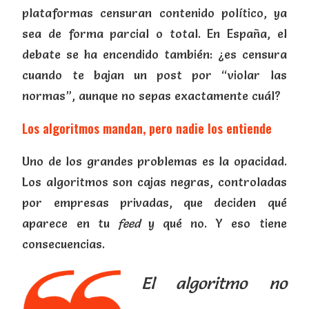
plataformas censuran contenido político, ya
sea de forma parcial o total. En España, el
debate se ha encendido también: ¿es censura
cuando te bajan un post por “violar las
normas”, aunque no sepas exactamente cuál?
Los algoritmos mandan, pero nadie los entiende
Uno de los grandes problemas es la opacidad.
Los algoritmos son cajas negras, controladas
por empresas privadas, que deciden qué
aparece en tu
feed
y qué no. Y eso tiene
consecuencias.
El algoritmo no