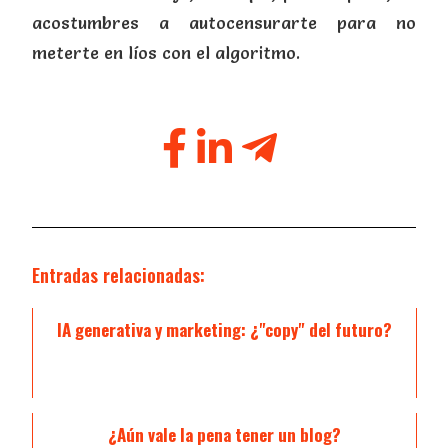
acostumbres a autocensurarte para no
meterte en líos con el algoritmo.
Entradas relacionadas:
IA generativa y marketing: ¿"copy" del futuro?
¿Aún vale la pena tener un blog?