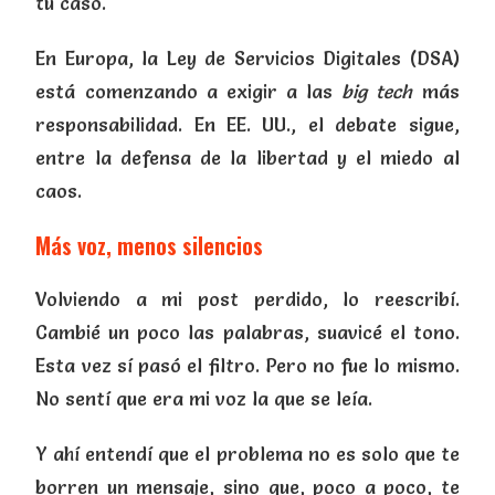
tu caso.
En Europa, la Ley de Servicios Digitales (DSA)
está comenzando a exigir a las
big tech
más
responsabilidad. En EE. UU., el debate sigue,
entre la defensa de la libertad y el miedo al
caos.
Más voz, menos silencios
Volviendo a mi post perdido, lo reescribí.
Cambié un poco las palabras, suavicé el tono.
Esta vez sí pasó el filtro. Pero no fue lo mismo.
No sentí que era mi voz la que se leía.
Y ahí entendí que el problema no es solo que te
borren un mensaje, sino que, poco a poco, te