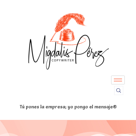
Tú pones la empresa; yo pongo el mensaje®