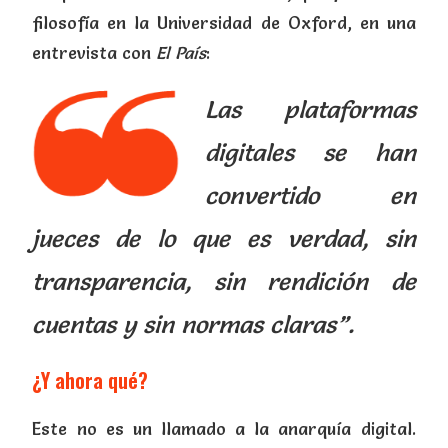
filosofía en la Universidad de Oxford, en una
entrevista con
El País
:
Las plataformas
digitales se han
convertido en
jueces de lo que es verdad, sin
transparencia, sin rendición de
cuentas y sin normas claras”.
¿Y ahora qué?
Este no es un llamado a la anarquía digital.