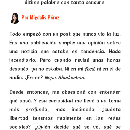
última palabra con tanta censura.
Por Migdalis Pérez
Todo empezó con un post que nunca vio la luz.
Era una publicación simple: una opinión sobre
una noticia que estaba en tendencia. Nada
incendiario. Pero cuando revisé unas horas
después, ya no estaba. Ni en mi
feed,
ni en el de
nadie. ¿Error?
Nope. Shadowban.
Desde entonces, me obsesioné con entender
qué pasó. Y esa curiosidad me llevó a un tema
más profundo, más incómodo: ¿cuánta
libertad tenemos realmente en las redes
sociales? ¿Quién decide qué se ve, qué se