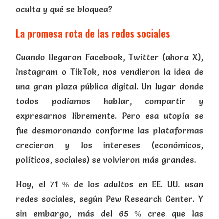
oculta y qué se bloquea?
La promesa rota de las redes sociales
Cuando llegaron Facebook, Twitter (ahora X),
Instagram o TikTok, nos vendieron la idea de
una gran plaza pública digital. Un lugar donde
todos podíamos hablar, compartir y
expresarnos libremente. Pero esa utopía se
fue desmoronando conforme las plataformas
crecieron y los intereses (económicos,
políticos, sociales) se volvieron más grandes.
Hoy, el 71 % de los adultos en EE. UU. usan
redes sociales, según Pew Research Center. Y
sin embargo, más del 65 % cree que las