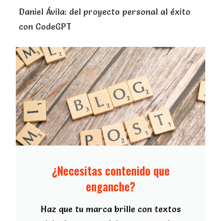
Daniel Ávila: del proyecto personal al éxito
con CodeGPT
¿Necesitas contenido que
enganche?
Haz que tu marca brille con textos