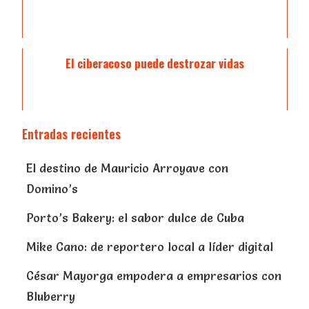
El ciberacoso puede destrozar vidas
Entradas recientes
El destino de Mauricio Arroyave con
Domino’s
Porto’s Bakery: el sabor dulce de Cuba
Mike Cano: de reportero local a líder digital
César Mayorga empodera a empresarios con
Bluberry