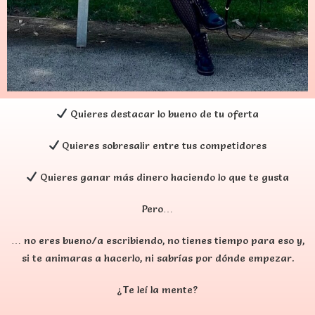
Quieres destacar lo bueno de tu oferta
Quieres sobresalir entre tus competidores
Quieres ganar más dinero haciendo lo que te gusta
Pero…
… no eres bueno/a escribiendo, no tienes tiempo para eso y,
si te animaras a hacerlo, ni sabrías por dónde empezar.
¿Te leí la mente?