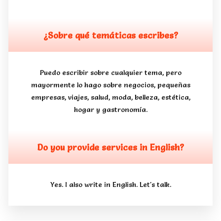
¿Sobre qué temáticas escribes?
Puedo escribir sobre cualquier tema, pero
mayormente lo hago sobre negocios, pequeñas
empresas, viajes, salud, moda, belleza, estética,
hogar y gastronomía.
Do you provide services in English?
Yes. I also write in English. Let's talk.