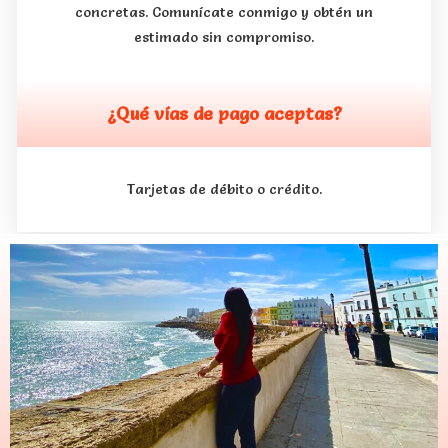
concretas. Comunícate conmigo y obtén un
estimado sin compromiso.
¿Qué vías de pago aceptas?
Tarjetas de débito o crédito.