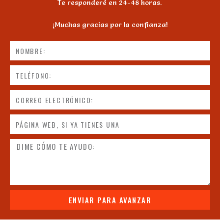
Te responderé en 24-48 horas.
¡Muchas gracias por la confianza!
ENVIAR PARA AVANZAR