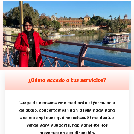
¿Cómo accedo a tus servicios?
Luego de contactarme mediante el formulario
de abajo, concertamos una videollamada para
que me expliques qué necesitas. Si me das luz
verde para ayudarte, rápidamente nos
movemos en esa dirección.