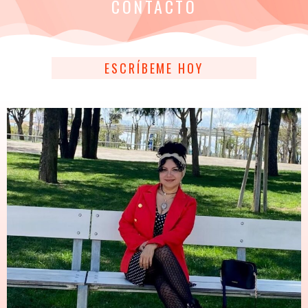
CONTACTO
ESCRÍBEME HOY