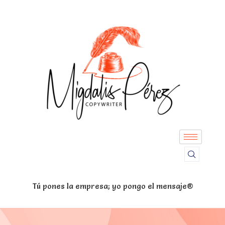
Tú pones la empresa; yo pongo el mensaje®