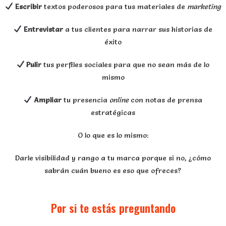
Escribir
textos poderosos para tus materiales de
marketing
Entrevistar
a tus clientes para narrar sus historias de
éxito
Pulir
tus perfiles sociales para que no sean más de lo
mismo
Ampliar
tu presencia
online
con notas de prensa
estratégicas
O lo que es lo mismo:
Darle visibilidad y rango a tu marca porque si no, ¿cómo
sabrán cuán bueno es eso que ofreces?
Por si te estás preguntando