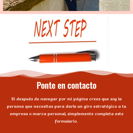
Ponte en contacto
Si después de navegar por mi página crees que soy la
persona que necesitas para darle un giro estratégico a tu
empresa o marca personal, simplemente completa este
formulario.