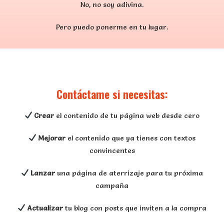
No, no soy adivina.
Pero puedo ponerme en tu lugar.
Contáctame si necesitas:
Crear
el contenido de tu página web desde cero
Mejorar
el contenido que ya tienes con textos
convincentes
Lanzar
una página de aterrizaje para tu próxima
campaña
Actualizar
tu blog con posts que inviten a la compra