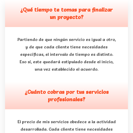
¿Qué tiempo te tomas para finalizar
un proyecto?
Partiendo de que ningún servicio es igual a otro,
y de que cada cliente tiene necesidades
específicas, el intervalo de tiempo es distinto.
Eso sí, este quedará estipulado desde el inicio,
una vez establecido el acuerdo.
¿Cuánto cobras por tus servicios
profesionales?
El precio de mis servicios obedece a la actividad
desarrollada. Cada cliente tiene necesidades